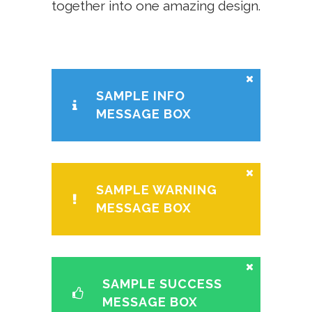
together into one amazing design.
SAMPLE INFO
MESSAGE BOX
SAMPLE WARNING
MESSAGE BOX
SAMPLE SUCCESS
MESSAGE BOX