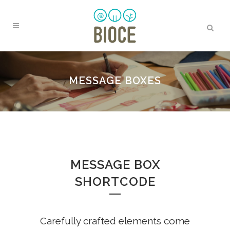
MESSAGE BOXES
MESSAGE BOX
SHORTCODE
Carefully crafted elements come