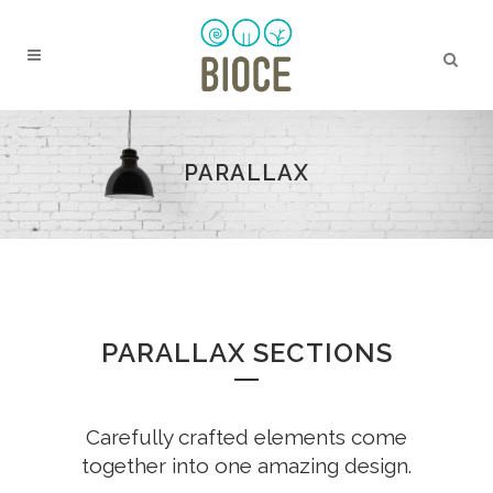
PARALLAX
PARALLAX SECTIONS
Carefully crafted elements come
together into one amazing design.