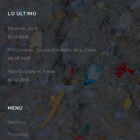
LO ÚLTIMO
Intramurs 2016
21.10.2016
XVI Jornadas Socioambientales de la Eliana
02.06.2016
Patio Escoleta el Trenet
19.02.2016
MENÚ
Servicios
Proyectos