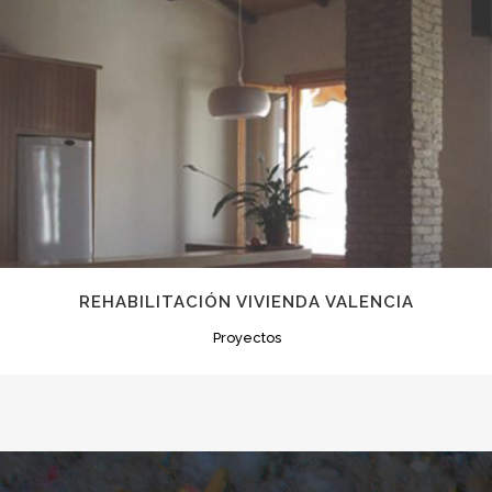
REHABILITACIÓN VIVIENDA VALENCIA
Proyectos