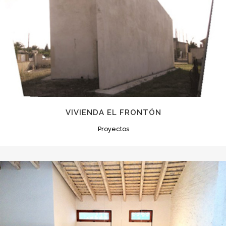
VIVIENDA EL FRONTÓN
Proyectos