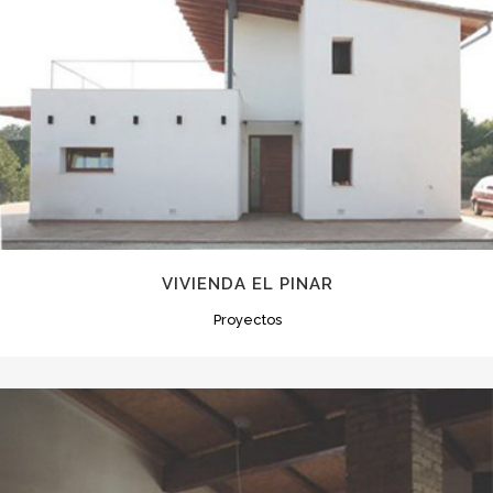
VIVIENDA EL PINAR
Proyectos