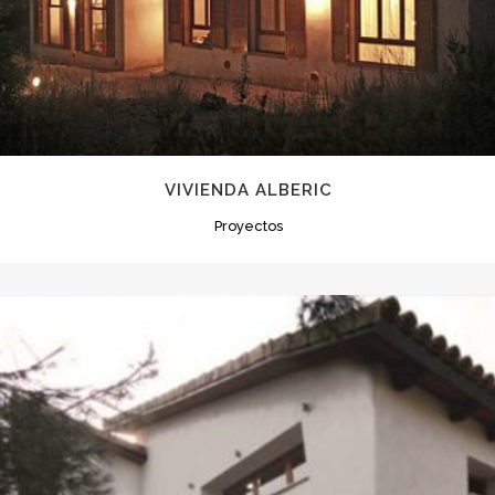
VIVIENDA ALBERIC
Proyectos