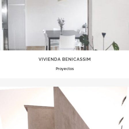
VIVIENDA BENICASSIM
Proyectos