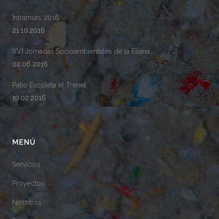
Intramurs 2016
21.10.2016
XVI Jornadas Socioambientales de la Eliana
02.06.2016
Patio Escoleta el Trenet
19.02.2016
MENÚ
Servicios
Proyectos
Nosotros