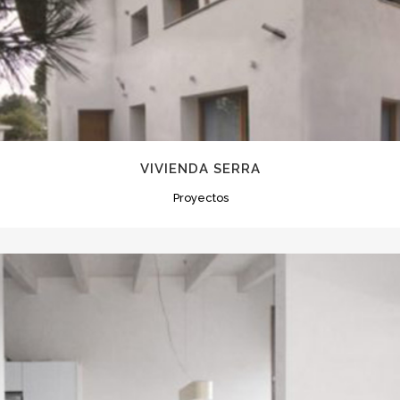
VIVIENDA SERRA
Proyectos