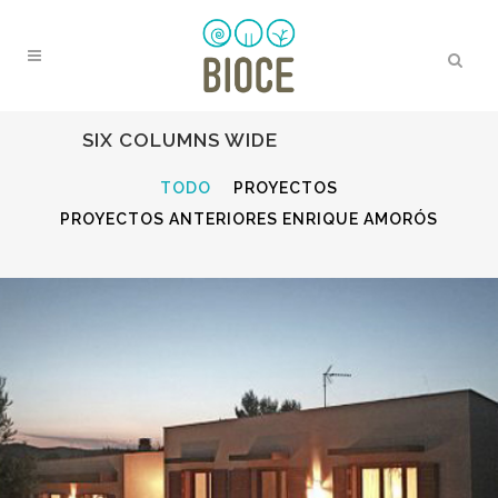
SIX COLUMNS WIDE
TODO
PROYECTOS
PROYECTOS ANTERIORES ENRIQUE AMORÓS