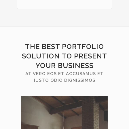
THE BEST PORTFOLIO
SOLUTION TO PRESENT
YOUR BUSINESS
AT VERO EOS ET ACCUSAMUS ET
IUSTO ODIO DIGNISSIMOS