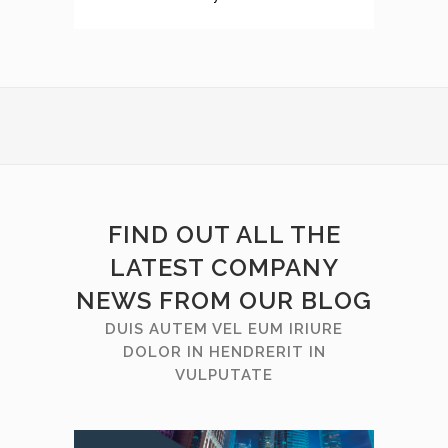
FIND OUT ALL THE
LATEST COMPANY
NEWS FROM OUR BLOG
DUIS AUTEM VEL EUM IRIURE
DOLOR IN HENDRERIT IN
VULPUTATE