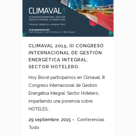
CLIMAVAL 2015, III CONGRESO
INTERNACIONAL DE GESTIÓN
ENERGÉTICA INTEGRAL:
SECTOR HOTELERO.
Hoy Biocé participamos en Climaval, III
Congreso Internacional de Gestión
Energética Integral: Sector Hotelero,
impartiendo una ponencia sobre
HOTELES...
29 septiembre, 2015
Conferencias
Todo