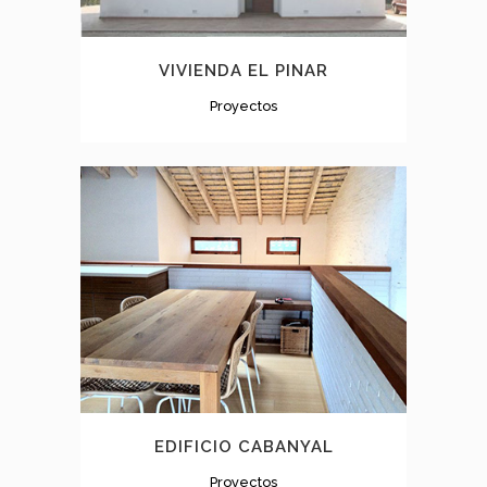
VIVIENDA EL PINAR
Proyectos
EDIFICIO CABANYAL
Proyectos