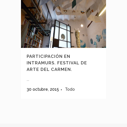
PARTICIPACIÓN EN
INTRAMURS. FESTIVAL DE
ARTE DEL CARMEN.
...
30 octubre, 2015
Todo