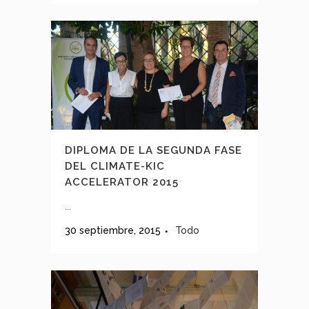
DIPLOMA DE LA SEGUNDA FASE
DEL CLIMATE-KIC
ACCELERATOR 2015
...
30 septiembre, 2015
Todo