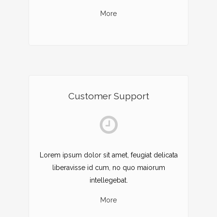
More
Customer Support
Lorem ipsum dolor sit amet, feugiat delicata
liberavisse id cum, no quo maiorum
intellegebat.
More