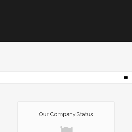
Our Company Status