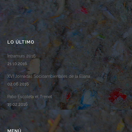
LO ÚLTIMO
Intramurs 2016
21.10.2016
XVI Jornadas Socioambientales de la Eliana
02.06.2016
Patio Escoleta el Trenet
19.02.2016
MENÚ