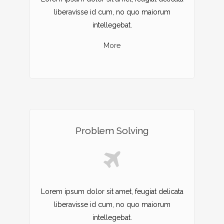
liberavisse id cum, no quo maiorum
intellegebat.
More
Problem Solving
Lorem ipsum dolor sit amet, feugiat delicata
liberavisse id cum, no quo maiorum
intellegebat.