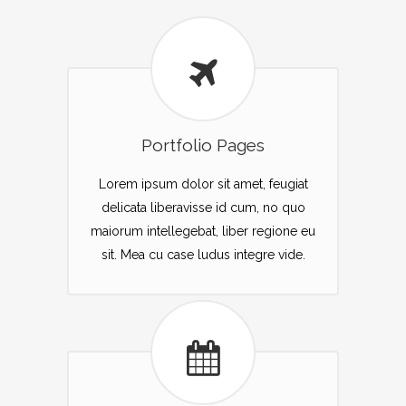
Portfolio Pages
Lorem ipsum dolor sit amet, feugiat
delicata liberavisse id cum, no quo
maiorum intellegebat, liber regione eu
sit. Mea cu case ludus integre vide.