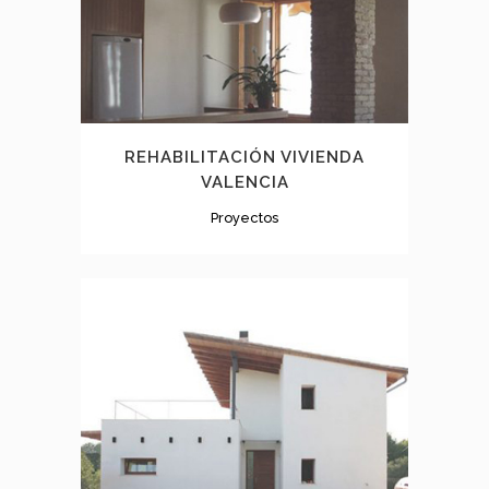
REHABILITACIÓN VIVIENDA
VALENCIA
Proyectos