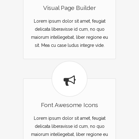
Visual Page Builder
Lorem ipsum dolor sit amet, feugiat
delicata liberavisse id cum, no quo
maiorum intellegebat, liber regione eu
sit. Mea cu case ludus integre vide.
Font Awesome Icons
Lorem ipsum dolor sit amet, feugiat
delicata liberavisse id cum, no quo
maiorum intellegebat, liber regione eu