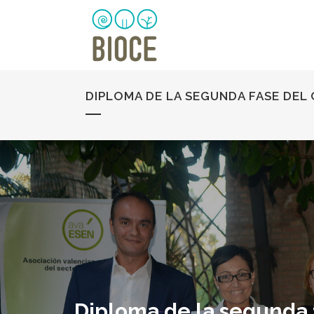
DIPLOMA DE LA SEGUNDA FASE DEL
Diploma de la segunda 