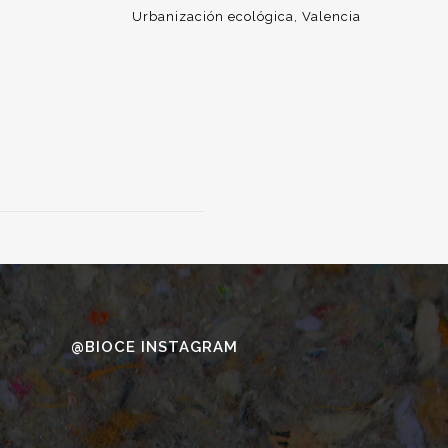
Urbanización ecológica
Valencia
@BIOCE INSTAGRAM