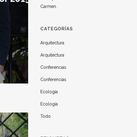
Carmen.
CATEGORÍAS
Arquitectura
Arquitectura
Conferencias
Conferencias
Ecología
Ecología
Todo