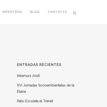
NOSOTROS
BLOG
CONTACTA
ENTRADAS RECIENTES
Intramurs 2016
XVI Jornadas Socioambientales de la
Eliana
Patio Escoleta el Trenet