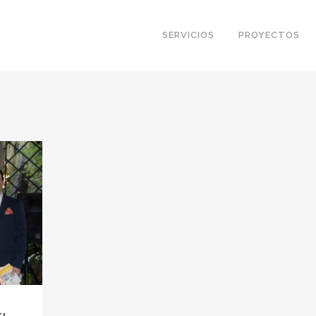
SERVICIOS
PROYECTOS