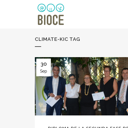
CLIMATE-KIC TAG
30
Sep