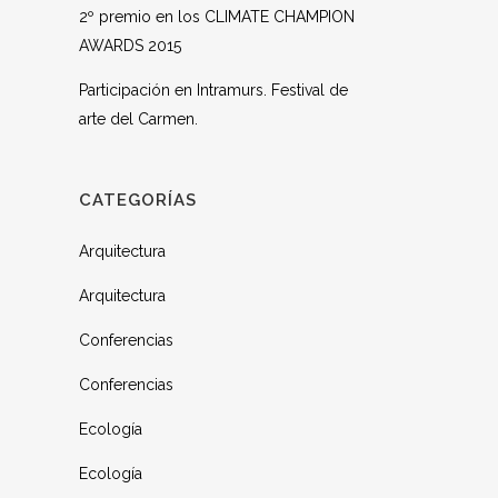
2º premio en los CLIMATE CHAMPION
AWARDS 2015
Participación en Intramurs. Festival de
arte del Carmen.
CATEGORÍAS
Arquitectura
Arquitectura
Conferencias
Conferencias
Ecología
Ecología