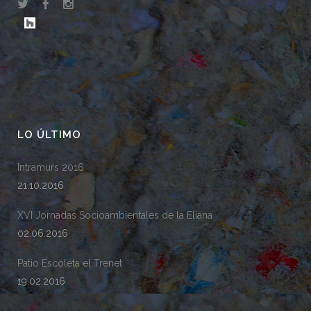
LO ÚLTIMO
Intramurs 2016
21.10.2016
XVI Jornadas Socioambientales de la Eliana
02.06.2016
Patio Escoleta el Trenet
19.02.2016