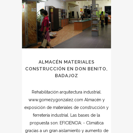
ALMACÉN MATERIALES
CONSTRUCCIÓN EN DON BENITO,
BADAJOZ
Rehabilitación arquitectura industrial.
www.gomezygonzalez.com Almacén y
exposición de materiales de construcción y
ferretería industrial. Las bases de la
propuesta son: EFICIENCIA: - Climática
gracias a un gran aislamiento y aumento de