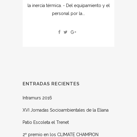
la inercia térmica. - Del equipamiento y el
personal por la...
ENTRADAS RECIENTES
Intramurs 2016
XVI Jornadas Socioambientales de la Eliana
Patio Escoleta el Trenet
2º premio en los CLIMATE CHAMPION