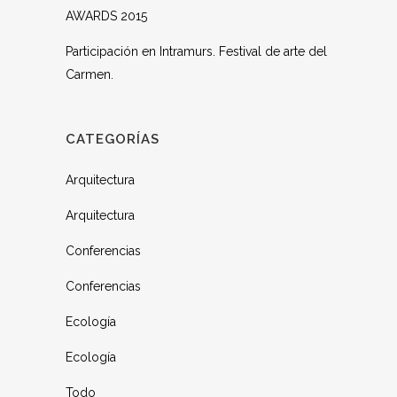
AWARDS 2015
Participación en Intramurs. Festival de arte del
Carmen.
CATEGORÍAS
Arquitectura
Arquitectura
Conferencias
Conferencias
Ecología
Ecología
Todo