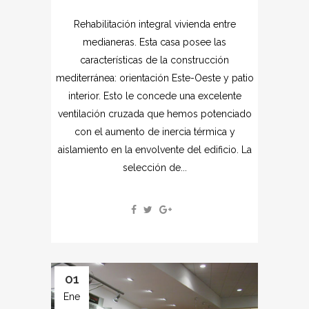
Rehabilitación integral vivienda entre
medianeras. Esta casa posee las
características de la construcción
mediterránea: orientación Este-Oeste y patio
interior. Esto le concede una excelente
ventilación cruzada que hemos potenciado
con el aumento de inercia térmica y
aislamiento en la envolvente del edificio. La
selección de...
01
Ene