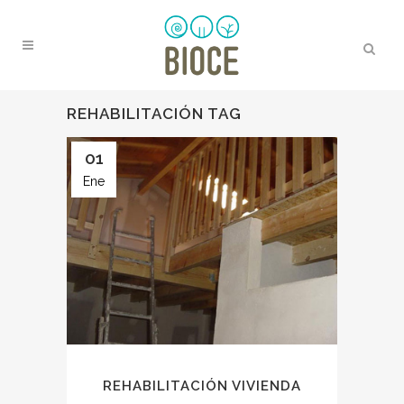
REHABILITACIÓN TAG
01
Ene
REHABILITACIÓN VIVIENDA