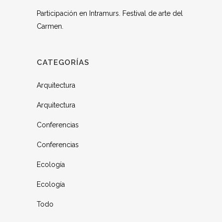
Participación en Intramurs. Festival de arte del
Carmen.
CATEGORÍAS
Arquitectura
Arquitectura
Conferencias
Conferencias
Ecología
Ecología
Todo