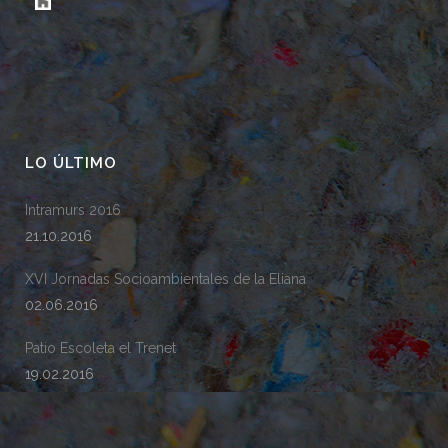
LO ÚLTIMO
Intramurs 2016
21.10.2016
XVI Jornadas Socioambientales de la Eliana
02.06.2016
Patio Escoleta el Trenet
19.02.2016