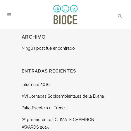
ARCHIVO
Ningún post fue encontrado
ENTRADAS RECIENTES
Intramurs 2016
XVI Jornadas Socioambientales de la Eliana
Patio Escoleta el Trenet
2º premio en los CLIMATE CHAMPION
AWARDS 2015