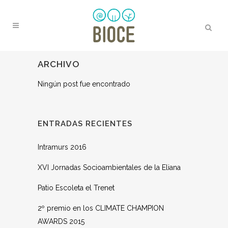
ARCHIVO
Ningún post fue encontrado
ENTRADAS RECIENTES
Intramurs 2016
XVI Jornadas Socioambientales de la Eliana
Patio Escoleta el Trenet
2º premio en los CLIMATE CHAMPION
AWARDS 2015