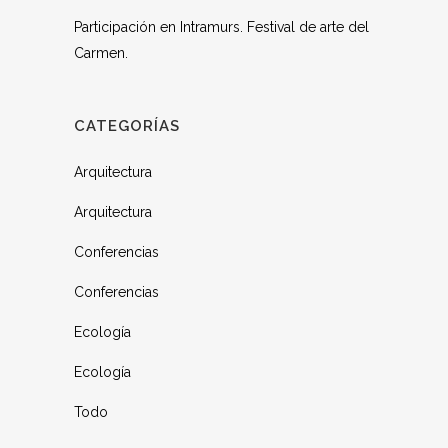
Participación en Intramurs. Festival de arte del
Carmen.
CATEGORÍAS
Arquitectura
Arquitectura
Conferencias
Conferencias
Ecología
Ecología
Todo