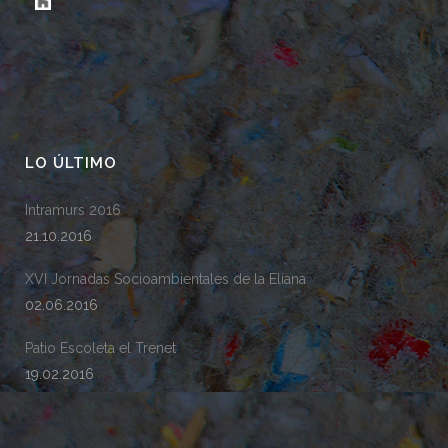
LO ÚLTIMO
Intramurs 2016
21.10.2016
XVI Jornadas Socioambientales de la Eliana
02.06.2016
Patio Escoleta el Trenet
19.02.2016