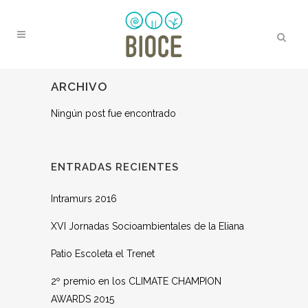
ARCHIVO
Ningún post fue encontrado
ENTRADAS RECIENTES
Intramurs 2016
XVI Jornadas Socioambientales de la Eliana
Patio Escoleta el Trenet
2º premio en los CLIMATE CHAMPION
AWARDS 2015