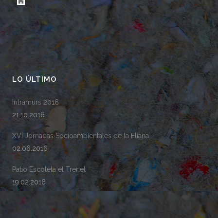
LO ÚLTIMO
Intramurs 2016
21.10.2016
XVI Jornadas Socioambientales de la Eliana
02.06.2016
Patio Escoleta el Trenet
19.02.2016