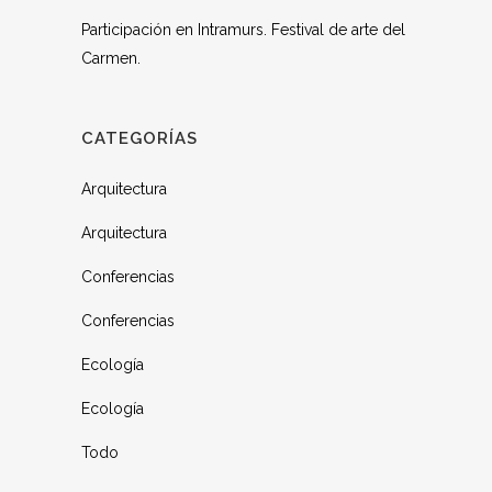
Participación en Intramurs. Festival de arte del
Carmen.
CATEGORÍAS
Arquitectura
Arquitectura
Conferencias
Conferencias
Ecología
Ecología
Todo